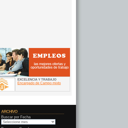
ARCHIVO
Buscar por Fecha