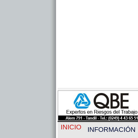
INICIO
INFORMACIÓN