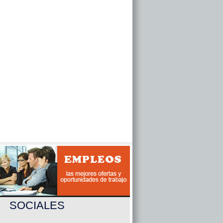
SOCIALES