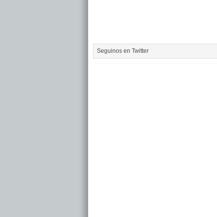
Seguinos en Twitter