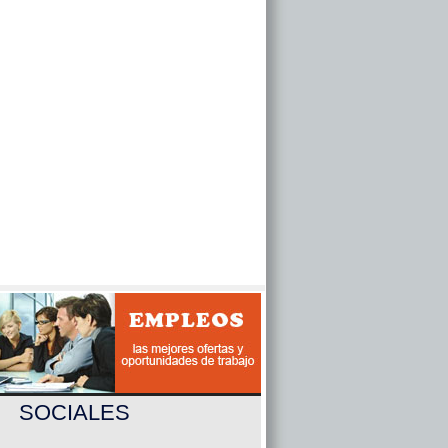
SOCIALES