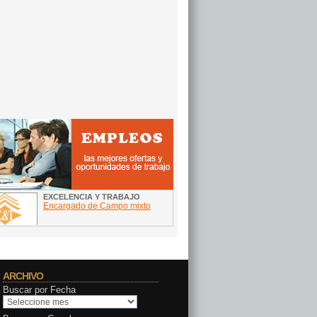
ARCHIVO
Buscar por Fecha