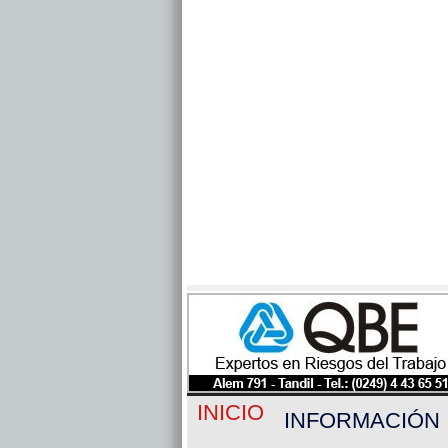
INICIO
INFORMACIÓN