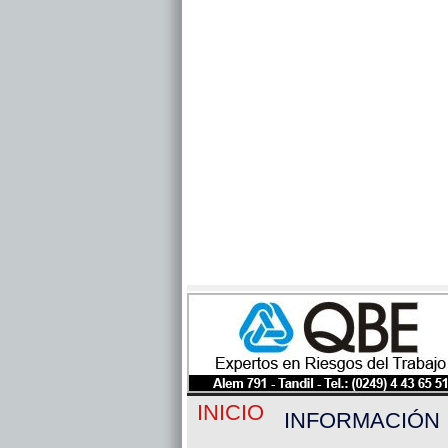
INICIO
INFORMACIÓN