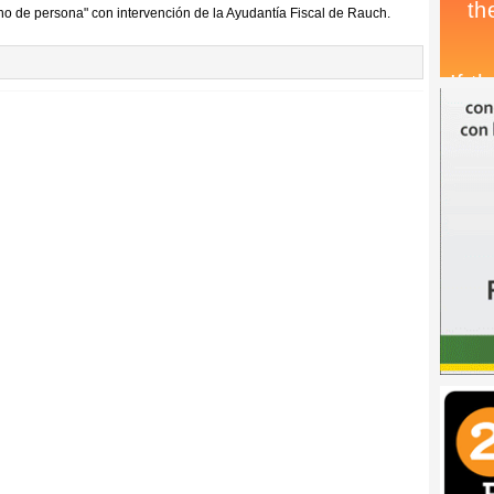
o de persona" con intervención de la Ayudantía Fiscal de Rauch.