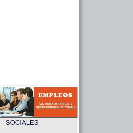
SOCIALES