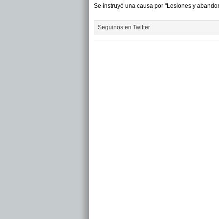
Se instruyó una causa por "Lesiones y abandon
Seguinos en Twitter