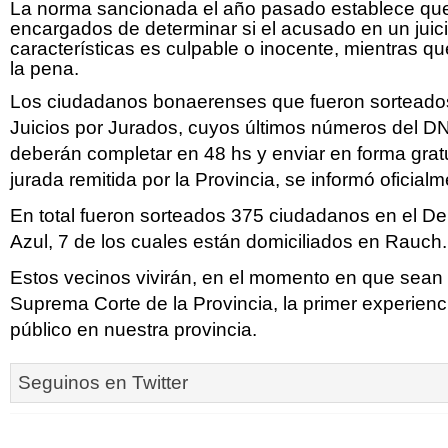
La norma sancionada el año pasado establece que 
encargados de determinar si el acusado en un juic
características es culpable o inocente, mientras que
la pena.
Los ciudadanos bonaerenses que fueron sorteados 
Juicios por Jurados, cuyos últimos números del DN
deberán completar en 48 hs y enviar en forma gratu
jurada remitida por la Provincia, se informó oficialm
En total fueron sorteados 375 ciudadanos en el De
Azul, 7 de los cuales están domiciliados en Rauch.
Estos vecinos vivirán, en el momento en que sean 
Suprema Corte de la Provincia, la primer experienci
público en nuestra provincia.
Seguinos en Twitter