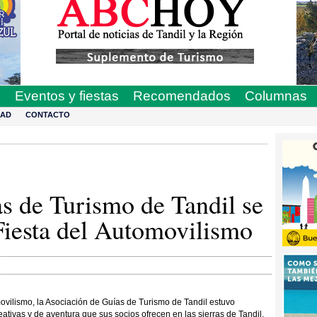
s
Eventos y fiestas
Recomendados
Columnas
DAD
CONTACTO
s de Turismo de Tandil se
Fiesta del Automovilismo
ovilismo, la Asociación de Guías de Turismo de Tandil estuvo
ativas y de aventura que sus socios ofrecen en las sierras de Tandil,