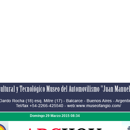
Domingo 29 Marzo 2015 08:34