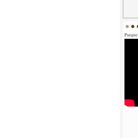
Parque