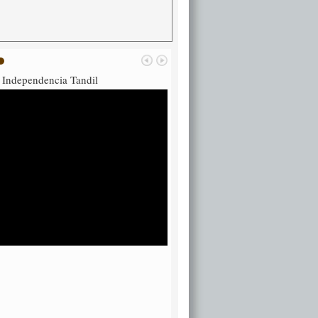
 Independencia Tandil