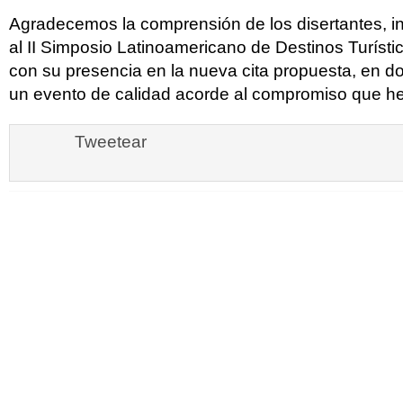
Agradecemos la comprensión de los disertantes, in
al II Simposio Latinoamericano de Destinos Turíst
con su presencia en la nueva cita propuesta, en 
un evento de calidad acorde al compromiso que
Tweetear