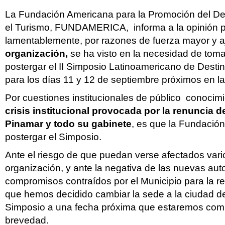
La Fundación Americana para la Promoción del Des
el Turismo, FUNDAMERICA, informa a la opinión p
lamentablemente, por razones de fuerza mayor y a
organización,
se ha visto en la necesidad de toma
postergar el II Simposio Latinoamericano de Destino
para los días 11 y 12 de septiembre próximos en l
Por cuestiones institucionales de público conocimi
crisis institucional provocada por la renuncia d
Pinamar y todo su gabinete
, es que la Fundación
postergar el Simposio.
Ante el riesgo de que puedan verse afectados vari
organización, y ante la negativa de las nuevas aut
compromisos contraídos por el Municipio para la re
que hemos decidido cambiar la sede a la ciudad 
Simposio a una fecha próxima que estaremos com
brevedad.