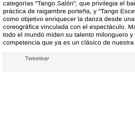
categorías "Tango Salón", que privilegia el b
práctica de raigambre porteña, y "Tango Escen
como objetivo enriquecer la danza desde un
coreográfica vinculada con el espectáculo. M
todo el mundo miden su talento milonguero y d
competencia que ya es un clásico de nuestra
Tweetear