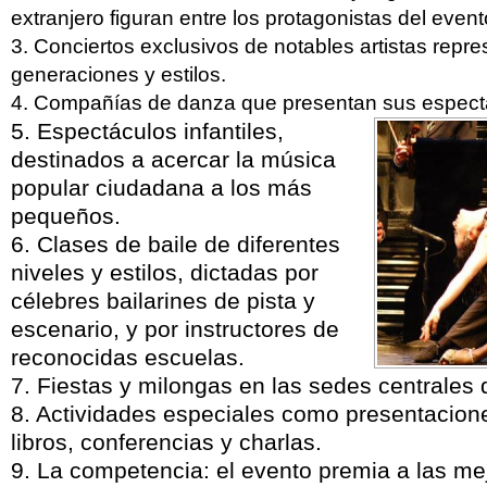
extranjero figuran entre los protagonistas del event
3. Conciertos exclusivos de notables artistas repre
generaciones y estilos.
4. Compañías de danza que presentan sus espect
5. Espectáculos infantiles,
destinados a acercar la música
popular ciudadana a los más
pequeños.
6. Clases de baile de diferentes
niveles y estilos, dictadas por
célebres bailarines de pista y
escenario, y por instructores de
reconocidas escuelas.
7. Fiestas y milongas en las sedes centrales d
8. Actividades especiales como presentacione
libros, conferencias y charlas.
9. La competencia: el evento premia a las me