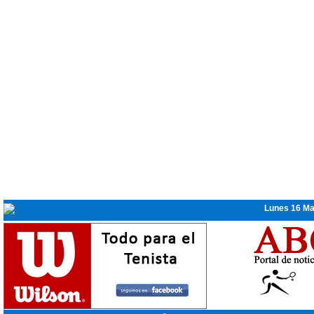
Lunes 16 Ma