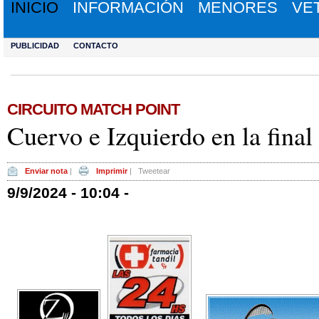
INICIO
INFORMACIÓN
MENORES
VE
PUBLICIDAD
CONTACTO
CIRCUITO MATCH POINT
Cuervo e Izquierdo en la final
Enviar nota
|
Imprimir
|
Tweetear
9/9/2024 - 10:04 -