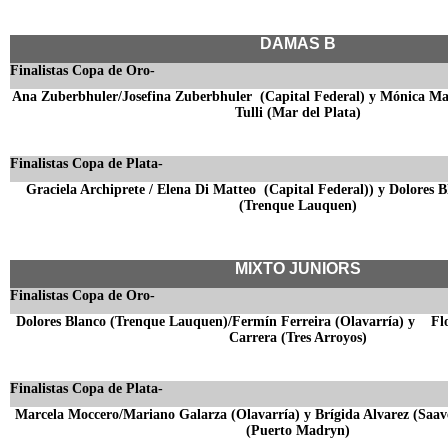
DAMAS B
Finalistas Copa de Oro-
Ana Zuberbhuler/Josefina Zuberbhuler (Capital Federal) y Mónica Mar
Tulli (Mar del Plata)
Finalistas Copa de Plata-
Graciela Archiprete / Elena Di Matteo (Capital Federal)) y Dolores 
(Trenque Lauquen)
MIXTO JUNIORS
Finalistas Copa de Oro-
Dolores Blanco (Trenque Lauquen)/Fermín Ferreira (Olavarría) y Flo
Carrera (Tres Arroyos)
Finalistas Copa de Plata-
Marcela Moccero/Mariano Galarza (Olavarría) y Brígida Alvarez (Saa
(Puerto Madryn)