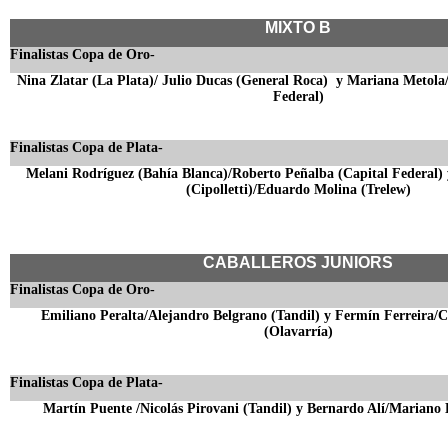
MIXTO B
Finalistas Copa de Oro-
Nina Zlatar (La Plata)/ Julio Ducas (General Roca) y Mariana Metola
Federal)
Finalistas Copa de Plata-
Melani Rodríguez (Bahía Blanca)/Roberto Peñalba (Capital Federal)
(Cipolletti)/Eduardo Molina (Trelew)
CABALLEROS JUNIORS
Finalistas Copa de Oro-
Emiliano Peralta/Alejandro Belgrano (Tandil) y Fermín Ferreira/Ch
(Olavarría)
Finalistas Copa de Plata-
Martín Puente /Nicolás Pirovani (Tandil) y Bernardo Alí/Mariano 