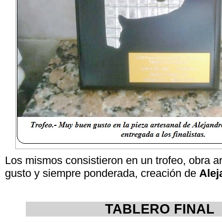
Los mismos consistieron en un trofeo, obra 
gusto y siempre ponderada, creación de
Alej
TABLERO F