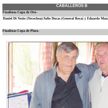
CABALLEROS B
Finalistas Copa de Oro-
Daniel Di Nezio (Necochea)/Julio Ducas (General Roca) y Eduardo Maza
Finalistas Copa de Plata-