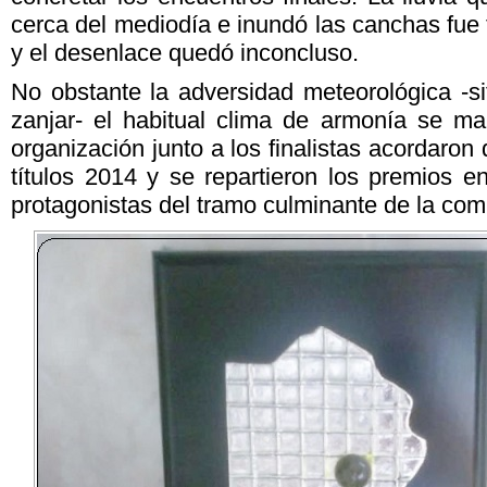
cerca del mediodía e inundó las canchas fue
y el desenlace quedó inconcluso.
No obstante la adversidad meteorológica -si
zanjar- el habitual clima de armonía se man
organización junto a los finalistas acordaron 
títulos 2014 y se repartieron los premios e
protagonistas del tramo culminante de la com