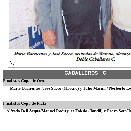
CABALLEROS C
Finalistas Copa de Oro-
Mario Barrientos /José Sacco (Moreno) y Julio Marini / Norberto L
Finalistas Copa de Plata-
Alfredo Dell Acqua/Manuel Rodríguez Toledo (Tandil) y Pedro Soto/J