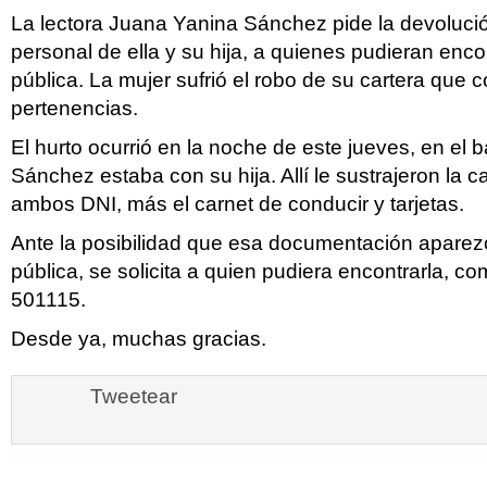
La lectora Juana Yanina Sánchez pide la devoluc
personal de ella y su hija, a quienes pudieran encon
pública. La mujer sufrió el robo de su cartera que 
pertenencias.
El hurto ocurrió en la noche de este jueves, en el
Sánchez estaba con su hija. Allí le sustrajeron la c
ambos DNI, más el carnet de conducir y tarjetas.
Ante la posibilidad que esa documentación aparezc
pública, se solicita a quien pudiera encontrarla, c
501115.
Desde ya, muchas gracias.
Tweetear