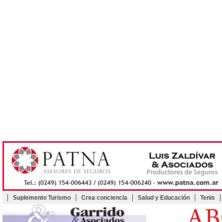
Suplemento Turismo
Crea conciencia
Salud y Educación
Tenis