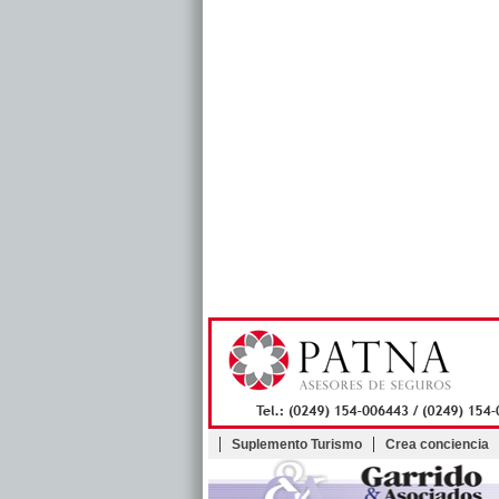
Suplemento Turismo
Crea conciencia