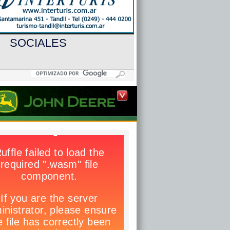
SOCIALES