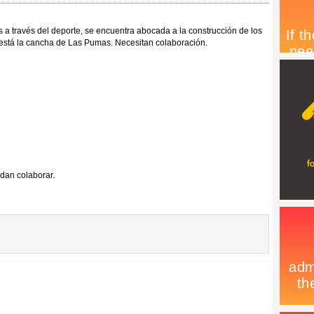
 a través del deporte, se encuentra abocada a la construcción de los
e está la cancha de Las Pumas. Necesitan colaboración.
dan colaborar.