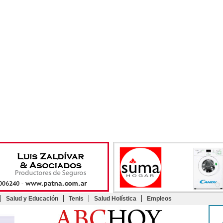
Salud y Educación
Tenis
Salud Holística
Empleos