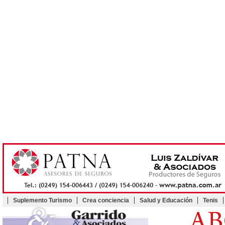
Suplemento Turismo
Crea conciencia
Salud y Educación
Tenis