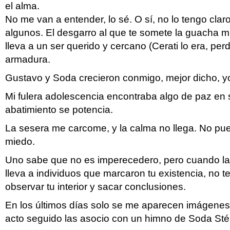
el alma.
No me van a entender, lo sé. O sí, no lo tengo claro
algunos. El desgarro al que te somete la guacha 
lleva a un ser querido y cercano (Cerati lo era, perd
armadura.
Gustavo y Soda crecieron conmigo, mejor dicho, yo
Mi fulera adolescencia encontraba algo de paz en 
abatimiento se potencia.
La sesera me carcome, y la calma no llega. No pue
miedo.
Uno sabe que no es imperecedero, pero cuando la 
lleva a individuos que marcaron tu existencia, no t
observar tu interior y sacar conclusiones.
En los últimos días solo se me aparecen imágenes 
acto seguido las asocio con un himno de Soda Stér