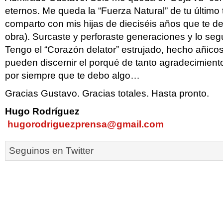
eternos. Me queda la “Fuerza Natural” de tu último t
comparto con mis hijas de dieciséis años que te d
obra). Surcaste y perforaste generaciones y lo seg
Tengo el “Corazón delator” estrujado, hecho añic
pueden discernir el porqué de tanto agradecimiento
por siempre que te debo algo…
Gracias Gustavo. Gracias totales. Hasta pronto.
Hugo Rodríguez
hugorodriguezprensa@gmail.com
Seguinos en Twitter