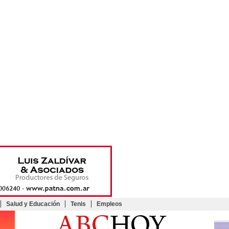
Salud y Educación
Tenis
Empleos