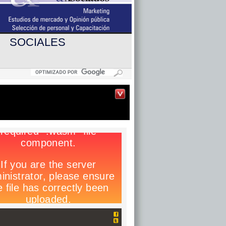
SOCIALES