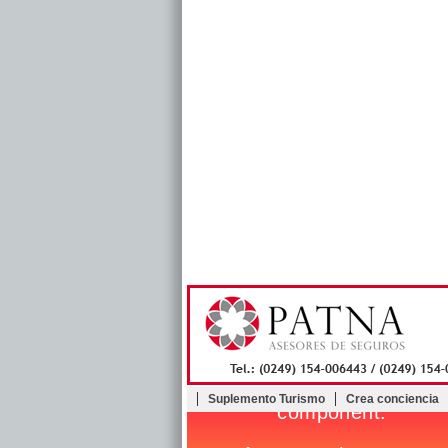
Suplemento Turismo
Crea conciencia