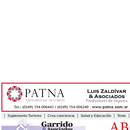
Suplemento Turismo
Crea conciencia
Salud y Educación
Tenis