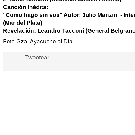
Canción Inédita:
"Como hago sin vos" Autor: Julio Manzini - Int
(Mar del Plata)
Revelación: Leandro Tacconi (General Belgrano
Foto Gza. Ayacucho al Día
Tweetear