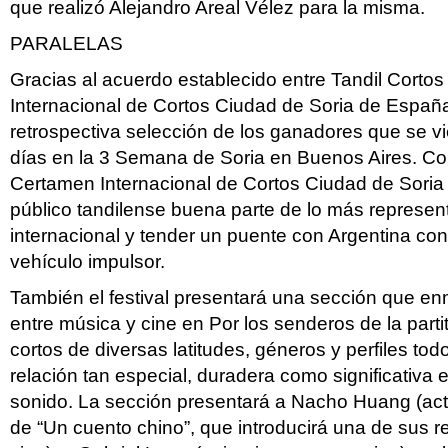
que realizó Alejandro Areal Vélez para la misma.
PARALELAS
Gracias al acuerdo establecido entre Tandil Cortos
Internacional de Cortos Ciudad de Soria de España,
retrospectiva selección de los ganadores que se 
días en la 3 Semana de Soria en Buenos Aires. Con
Certamen Internacional de Cortos Ciudad de Soria 
público tandilense buena parte de lo más represen
internacional y tender un puente con Argentina co
vehículo impulsor.
También el festival presentará una sección que enma
entre música y cine en Por los senderos de la parti
cortos de diversas latitudes, géneros y perfiles tod
relación tan especial, duradera como significativa e
sonido. La sección presentará a Nacho Huang (acto
de “Un cuento chino”, que introducirá una de sus 