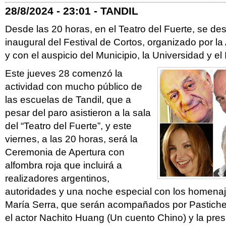
28/8/2024 - 23:01 - TANDIL
Desde las 20 horas, en el Teatro del Fuerte, se des
inaugural del Festival de Cortos, organizado por la
y con el auspicio del Municipio, la Universidad y e
Este jueves 28 comenzó la
actividad con mucho público de
las escuelas de Tandil, que a
pesar del paro asistieron a la sala
del “Teatro del Fuerte”, y este
viernes, a las 20 horas, será la
Ceremonia de Apertura con
alfombra roja que incluirá a
realizadores argentinos,
autoridades y una noche especial con los homenaj
María Serra, que serán acompañados por Pastiche 
el actor Nachito Huang (Un cuento Chino) y la pres