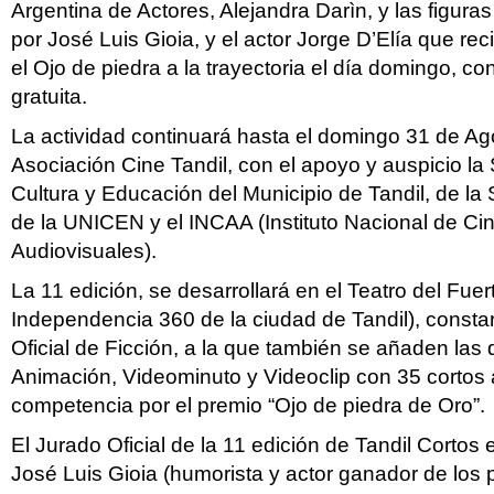
Argentina de Actores, Alejandra Darìn, y las figuras
por José Luis Gioia, y el actor Jorge D’Elía que re
el Ojo de piedra a la trayectoria el día domingo, con
gratuita.
La actividad continuará hasta el domingo 31 de Ag
Asociación Cine Tandil, con el apoyo y auspicio la
Cultura y Educación del Municipio de Tandil, de la
de la UNICEN y el INCAA (Instituto Nacional de Cin
Audiovisuales).
La 11 edición, se desarrollará en el Teatro del Fuer
Independencia 360 de la ciudad de Tandil), const
Oficial de Ficción, a la que también se añaden las
Animación, Videominuto y Videoclip con 35 cortos 
competencia por el premio “Ojo de piedra de Oro”.
El Jurado Oficial de la 11 edición de Tandil Cortos 
José Luis Gioia (humorista y actor ganador de los