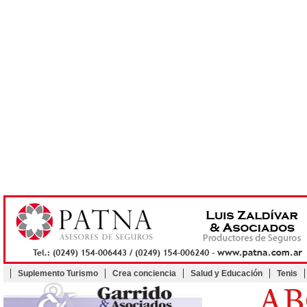
Suplemento Turismo
Crea conciencia
Salud y Educación
Tenis