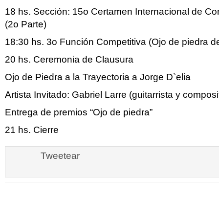
18 hs. Sección: 15o Certamen Internacional de Cor
(2o Parte)
18:30 hs. 3o Función Competitiva (Ojo de piedra d
20 hs. Ceremonia de Clausura
Ojo de Piedra a la Trayectoria a Jorge D`elia
Artista Invitado: Gabriel Larre (guitarrista y composi
Entrega de premios “Ojo de piedra”
21 hs. Cierre
Tweetear