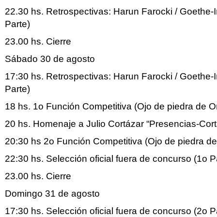
22.30 hs. Retrospectivas: Harun Farocki / Goethe-I
Parte)
23.00 hs. Cierre
Sábado 30 de agosto
17:30 hs. Retrospectivas: Harun Farocki / Goethe-I
Parte)
18 hs. 1o Función Competitiva (Ojo de piedra de O
20 hs. Homenaje a Julio Cortázar “Presencias-Cortá
20:30 hs 2o Función Competitiva (Ojo de piedra de
22:30 hs. Selección oficial fuera de concurso (1o P
23.00 hs. Cierre
Domingo 31 de agosto
17:30 hs. Selección oficial fuera de concurso (2o P