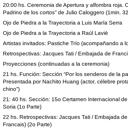
20:00 hs. Ceremonia de Apertura y alfombra roja. Co
Padrino de los cortos” de Julio Caloggero (1min. 32
Ojo de Piedra a la Trayectoria a Luis María Serra
Ojo de Piedra a la Trayectoria a Raúl Laviè
Artistas invitados: Pastiche Trío (acompañando a
Retrospectivas: Jacques Tati / Embajada de Francia 
Proyecciones (continuadas a la ceremonia)
21 hs. Función: Sección “Por los senderos de la part
Presentada por Nachito Huang (actor, célebre prot
chino”)
21: 40 hs. Sección: 15o Certamen Internacional de
Soria (1o Parte)
22 hs. Retrospectivas: Jacques Tati / Embajada de F
Francais) (2o Parte)