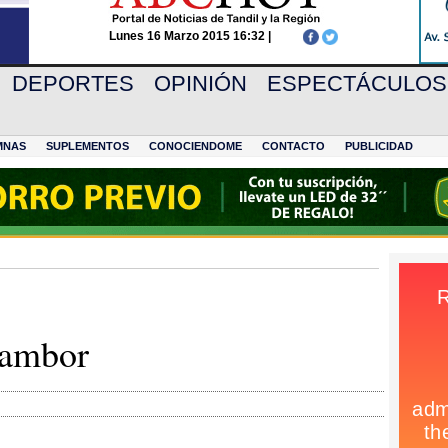
Lunes 16 Marzo 2015 16:32 |
DEPORTES
OPINIÓN
ESPECTÁCULOS
MNAS
SUPLEMENTOS
CONOCIENDOME
CONTACTO
PUBLICIDAD
tambor