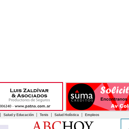
Salud y Educación
Tenis
Salud Holística
Empleos