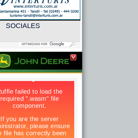
SOCIALES