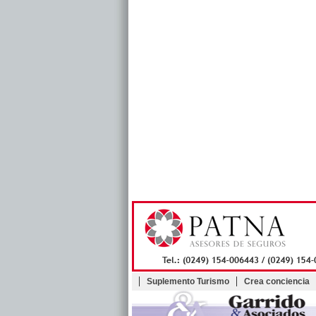
Suplemento Turismo
Crea conciencia