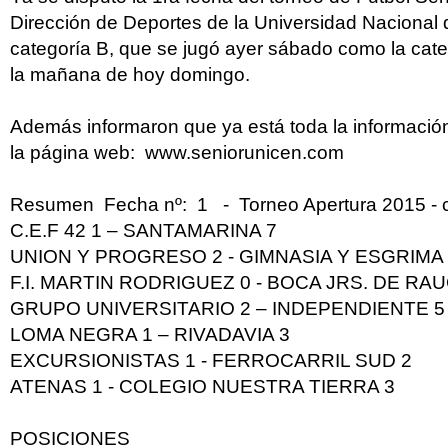
Dirección de Deportes de la Universidad Nacional d
categoría B, que se jugó ayer sábado como la cate
la mañana de hoy domingo.
Además informaron que ya está toda la información
la página web: www.seniorunicen.com
Resumen Fecha nº: 1 - Torneo Apertura 2015 - c
C.E.F 42 1 – SANTAMARINA 7
UNION Y PROGRESO 2 - GIMNASIA Y ESGRIMA
F.I. MARTIN RODRIGUEZ 0 - BOCA JRS. DE RA
GRUPO UNIVERSITARIO 2 – INDEPENDIENTE 5
LOMA NEGRA 1 – RIVADAVIA 3
EXCURSIONISTAS 1 - FERROCARRIL SUD 2
ATENAS 1 - COLEGIO NUESTRA TIERRA 3
POSICIONES