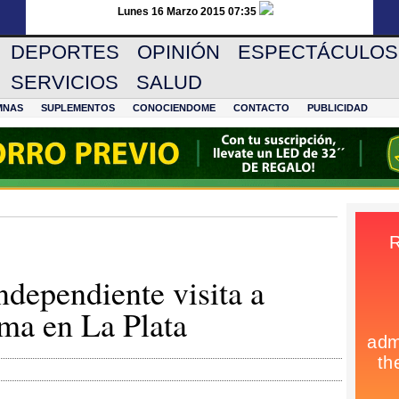
Lunes 16 Marzo 2015 07:35
DEPORTES
OPINIÓN
ESPECTÁCULOS
SERVICIOS
SALUD
MNAS
SUPLEMENTOS
CONOCIENDOME
CONTACTO
PUBLICIDAD
ndependiente visita a
ma en La Plata