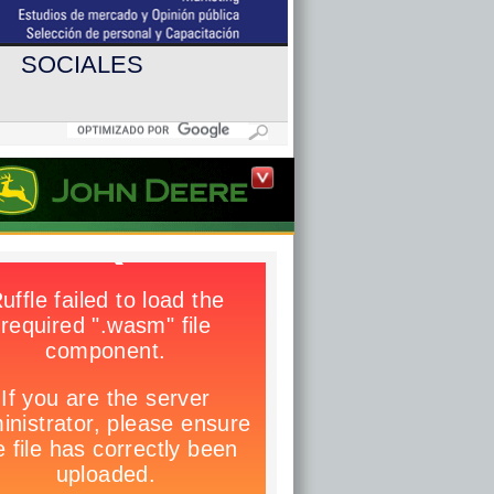
SOCIALES