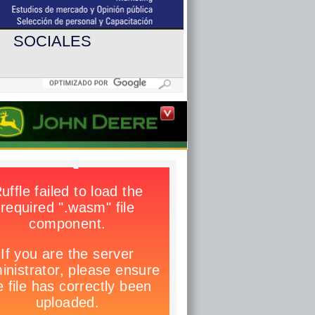
SOCIALES