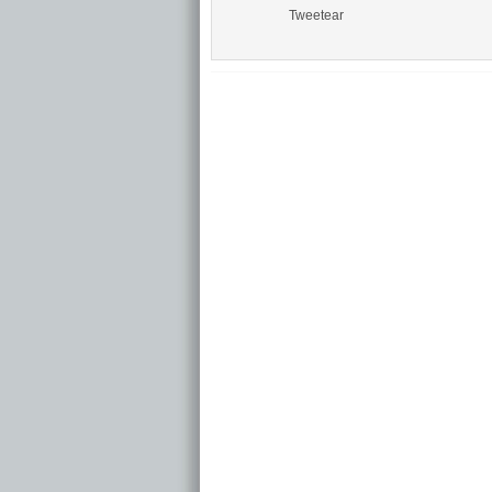
Tweetear