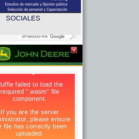
SOCIALES