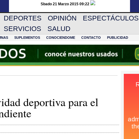
Sbado 21 Marzo 2015 09:22
DEPORTES
OPINIÓN
ESPECTÁCULOS
SERVICIOS
SALUD
MNAS
SUPLEMENTOS
CONOCIENDOME
CONTACTO
PUBLICIDAD
idad deportiva para el
ndiente